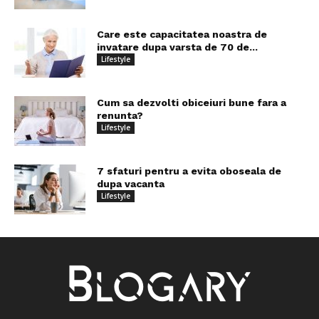
Care este capacitatea noastra de
invatare dupa varsta de 70 de...
Lifestyle
Cum sa dezvolti obiceiuri bune fara a
renunta?
Lifestyle
7 sfaturi pentru a evita oboseala de
dupa vacanta
Lifestyle