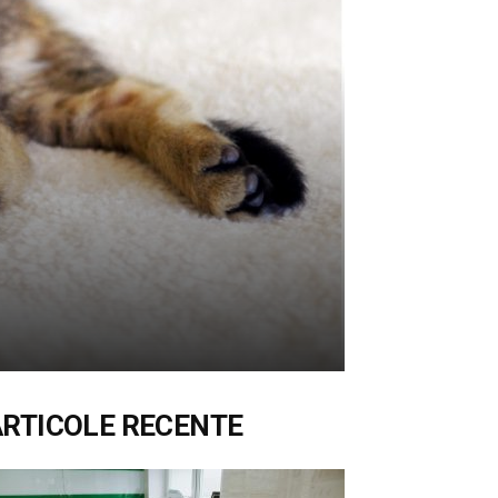
ARTICOLE RECENTE