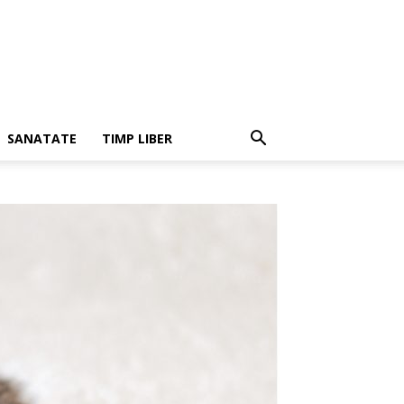
SANATATE
TIMP LIBER