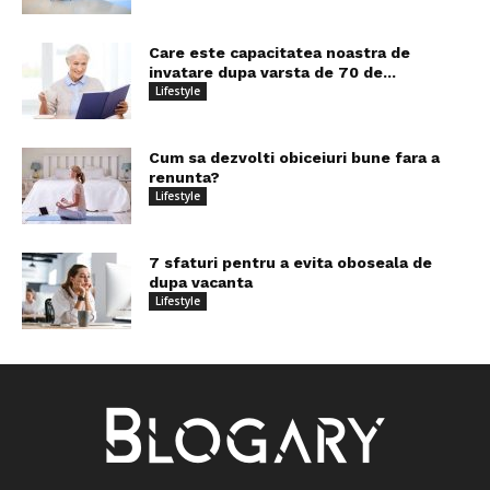
Care este capacitatea noastra de
invatare dupa varsta de 70 de...
Lifestyle
Cum sa dezvolti obiceiuri bune fara a
renunta?
Lifestyle
7 sfaturi pentru a evita oboseala de
dupa vacanta
Lifestyle