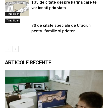
135 de citate despre karma care te
vor insoti prin viata
Timp liber
Timp liber
70 de citate speciale de Craciun
pentru familie si prieteni
ARTICOLE RECENTE