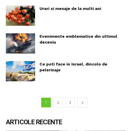
Urari si mesaje de la multi ani
Evenimente emblematice din ultimul
deceniu
Ce poti face in Israel, dincolo de
pelerinaje
1
2
3
ARTICOLE RECENTE