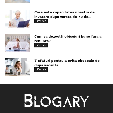
Care este capacitatea noastra de
invatare dupa varsta de 70 de...
Lifestyle
Cum sa dezvolti obiceiuri bune fara a
renunta?
Lifestyle
7 sfaturi pentru a evita oboseala de
dupa vacanta
Lifestyle