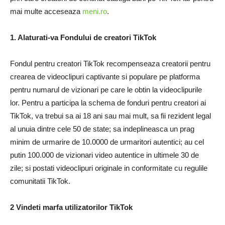
mai multe acceseaza
meni.ro
.
1. Alaturati-va Fondului de creatori TikTok
Fondul pentru creatori TikTok recompenseaza creatorii pentru
crearea de videoclipuri captivante si populare pe platforma
pentru numarul de vizionari pe care le obtin la videoclipurile
lor. Pentru a participa la schema de fonduri pentru creatori ai
TikTok, va trebui sa ai 18 ani sau mai mult, sa fii rezident legal
al unuia dintre cele 50 de state; sa indeplineasca un prag
minim de urmarire de 10.0000 de urmaritori autentici; au cel
putin 100.000 de vizionari video autentice in ultimele 30 de
zile; si postati videoclipuri originale in conformitate cu regulile
comunitatii TikTok.
2 Vindeti marfa utilizatorilor TikTok