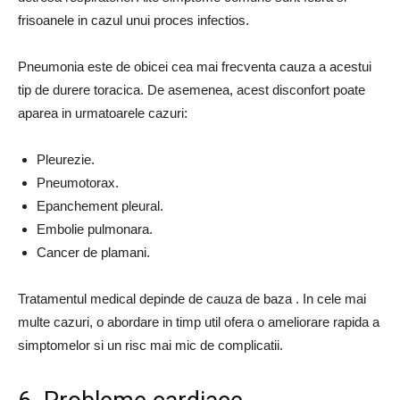
frisoanele in cazul unui proces infectios.
Pneumonia este de obicei cea mai frecventa cauza a acestui
tip de durere toracica. De asemenea, acest disconfort poate
aparea in urmatoarele cazuri:
Pleurezie.
Pneumotorax.
Epanchement pleural.
Embolie pulmonara.
Cancer de plamani.
Tratamentul medical depinde de cauza de baza . In cele mai
multe cazuri, o abordare in timp util ofera o ameliorare rapida a
simptomelor si un risc mai mic de complicatii.