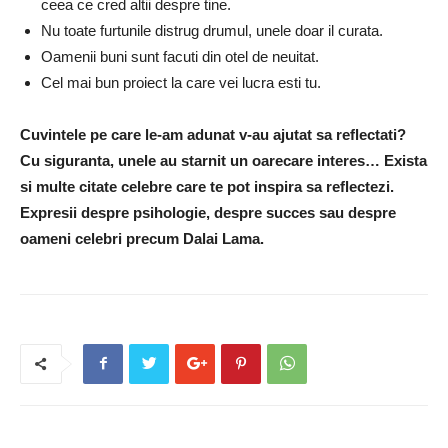
ceea ce cred altii despre tine.
Nu toate furtunile distrug drumul, unele doar il curata.
Oamenii buni sunt facuti din otel de neuitat.
Cel mai bun proiect la care vei lucra esti tu.
Cuvintele pe care le-am adunat v-au ajutat sa reflectati?
Cu siguranta, unele au starnit un oarecare interes… Exista
si multe citate celebre care te pot inspira sa reflectezi.
Expresii despre psihologie, despre succes sau despre
oameni celebri precum Dalai Lama.