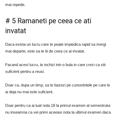
mai repede.
# 5 Ramaneti pe ceea ce ati
invatat
Daca exista un lucru care te poate impiedica rapid sa mergi
mai departe, este sa te tii de ceea ce ai invatat.
Facand acest lucru, te inchizi intr-o bula in care crezi ca stii
suficient pentru a reusi.
Doar ca, dupa un timp, sa te bazezi pe cunostintele pe care le
ai deja nu mai este suficient.
Doar pentru ca ai luat nota 18 la primul examen al semestrului
nu inseamna ca vei primi aceeasi nota la ultimul examen daca