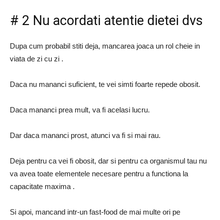
# 2 Nu acordati atentie dietei dvs
Dupa cum probabil stiti deja, mancarea joaca un rol cheie in
viata de zi cu zi .
Daca nu mananci suficient, te vei simti foarte repede obosit.
Daca mananci prea mult, va fi acelasi lucru.
Dar daca mananci prost, atunci va fi si mai rau.
Deja pentru ca vei fi obosit, dar si pentru ca organismul tau nu
va avea toate elementele necesare pentru a functiona la
capacitate maxima .
Si apoi, mancand intr-un fast-food de mai multe ori pe