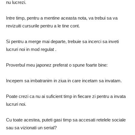
nu lucrezi.
Intre timp, pentru a mentine aceasta nota, va trebui sa va
revizuiti cursurile pentru a le tine cont.
Si pentru a merge mai departe, trebuie sa incerci sa inveti
lucruri noi in mod regulat .
Proverbul meu japonez preferat o spune foarte bine:
Incepem sa imbatranim in ziua in care incetam sa invatam.
Poate crezi ca nu ai suficient timp in fiecare zi pentru a invata
lucruri noi.
Cu toate acestea, puteti gasi timp sa accesati retelele sociale
sau sa vizionati un serial?