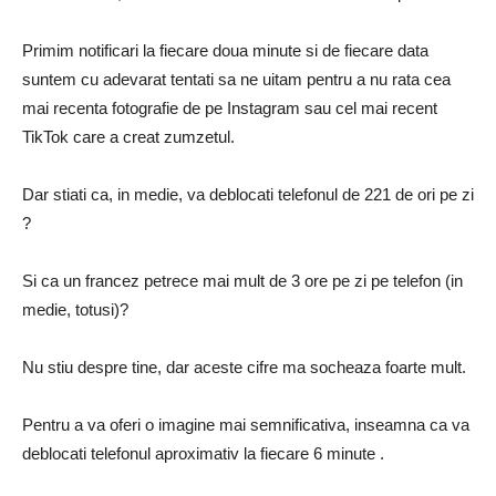
Primim notificari la fiecare doua minute si de fiecare data
suntem cu adevarat tentati sa ne uitam pentru a nu rata cea
mai recenta fotografie de pe Instagram sau cel mai recent
TikTok care a creat zumzetul.
Dar stiati ca, in medie, va deblocati telefonul de 221 de ori pe zi
?
Si ca un francez petrece mai mult de 3 ore pe zi pe telefon (in
medie, totusi)?
Nu stiu despre tine, dar aceste cifre ma socheaza foarte mult.
Pentru a va oferi o imagine mai semnificativa, inseamna ca va
deblocati telefonul aproximativ la fiecare 6 minute .