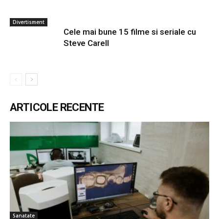
Divertisment
Cele mai bune 15 filme si seriale cu
Steve Carell
ARTICOLE RECENTE
Sanatate