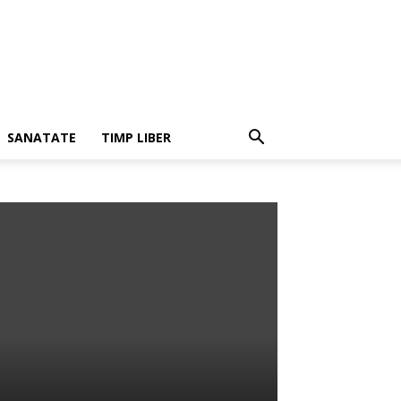
SANATATE
TIMP LIBER