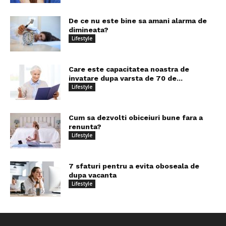
De ce nu este bine sa amani alarma de
dimineata?
Lifestyle
Care este capacitatea noastra de
invatare dupa varsta de 70 de...
Lifestyle
Cum sa dezvolti obiceiuri bune fara a
renunta?
Lifestyle
7 sfaturi pentru a evita oboseala de
dupa vacanta
Lifestyle