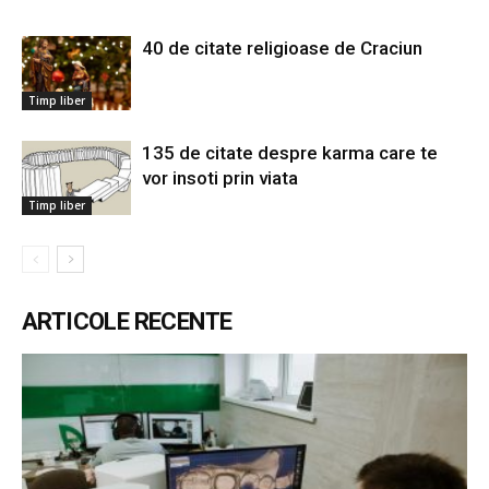
40 de citate religioase de Craciun
Timp liber
135 de citate despre karma care te
vor insoti prin viata
Timp liber
ARTICOLE RECENTE