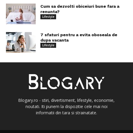
Cum sa dezvolti obiceiuri bune fara a
renunta?
Lifestyle
7 sfaturi pentru a evita oboseala de
dupa vacanta
Lifestyle
Blogary.ro - stiri, divertisment, lifestyle, economie,
noutati. Iti punem la dispozitie cele mai noi
informatii din tara si strainatate.