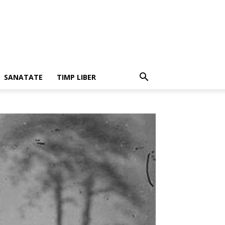
SANATATE
TIMP LIBER