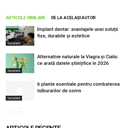
ARTICOLE SIMILARE
DE LA ACELAȘI AUTOR
Implant dentar: avantajele unei soluții
fixe, durabile și estetice
Sanatate
Alternative naturale la Viagra și Cialis:
ce arată datele științifice în 2026
Sanatate
6 plante esentiale pentru combaterea
tulburarilor de somn
Sanatate