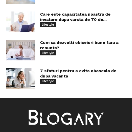
Care este capacitatea noastra de
invatare dupa varsta de 70 de...
Lifestyle
Cum sa dezvolti obiceiuri bune fara a
renunta?
Lifestyle
7 sfaturi pentru a evita oboseala de
dupa vacanta
Lifestyle