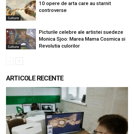
10 opere de arta care au starnit
controverse
Cultura
Picturile celebre ale artistei suedeze
Monica Sjoo: Marea Mama Cosmica si
Revolutia culorilor
Cultura
ARTICOLE RECENTE