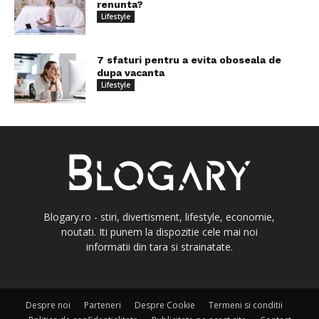
renunta?
Lifestyle
7 sfaturi pentru a evita oboseala de
dupa vacanta
Lifestyle
Blogary.ro - stiri, divertisment, lifestyle, economie,
noutati. Iti punem la dispozitie cele mai noi
informatii din tara si strainatate.
Despre noi
Parteneri
Despre Cookie
Termeni si conditii