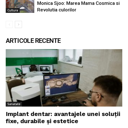
Monica Sjoo: Marea Mama Cosmica si
Revolutia culorilor
Cultura
ARTICOLE RECENTE
Sanatate
Implant dentar: avantajele unei soluții
fixe, durabile și estetice