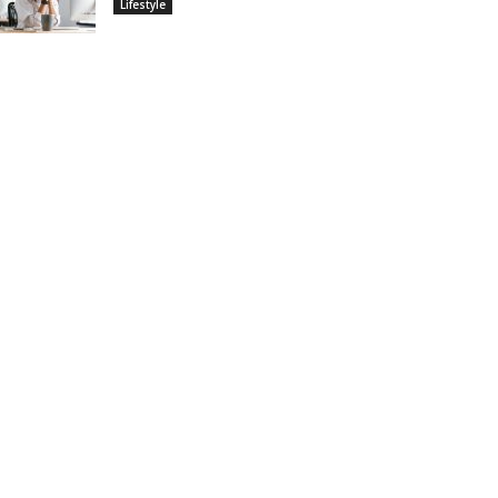
Lifestyle