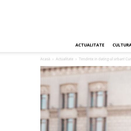
ACTUALITATE
CULTUR
Acasă
Actualitate
Tendinte in dating-ul urban! Cum