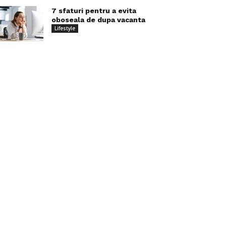
7 sfaturi pentru a evita
oboseala de dupa vacanta
Lifestyle