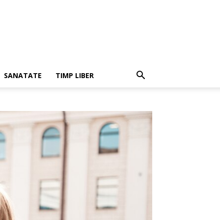
SANATATE
TIMP LIBER